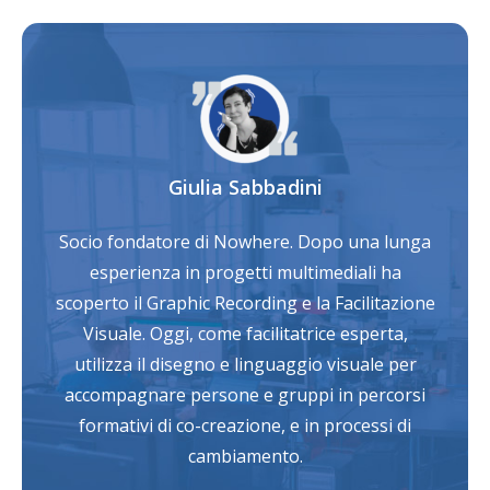
Giulia Sabbadini
Socio fondatore di Nowhere. Dopo una lunga
esperienza in progetti multimediali ha
scoperto il Graphic Recording e la Facilitazione
Visuale. Oggi, come facilitatrice esperta,
utilizza il disegno e linguaggio visuale per
accompagnare persone e gruppi in percorsi
formativi di co-creazione, e in processi di
cambiamento.