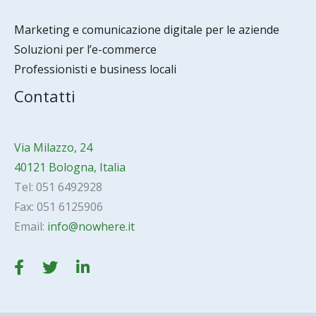
Marketing e comunicazione digitale per le aziende
Soluzioni per l’e-commerce
Professionisti e business locali
Contatti
Via Milazzo, 24
40121 Bologna, Italia
Tel: 051 6492928
Fax: 051 6125906
Email:
info@nowhere.it