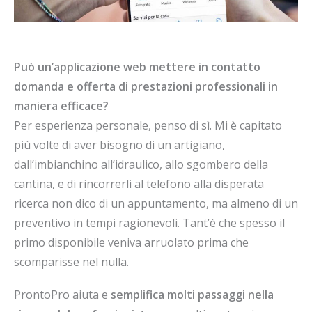
Può un’applicazione web mettere in contatto
domanda e offerta di prestazioni professionali in
maniera efficace?
Per esperienza personale, penso di sì. Mi è capitato
più volte di aver bisogno di un artigiano,
dall’imbianchino all’idraulico, allo sgombero della
cantina, e di rincorrerli al telefono alla disperata
ricerca non dico di un appuntamento, ma almeno di un
preventivo in tempi ragionevoli. Tant’è che spesso il
primo disponibile veniva arruolato prima che
scomparisse nel nulla.
ProntoPro aiuta e
semplifica molti passaggi nella