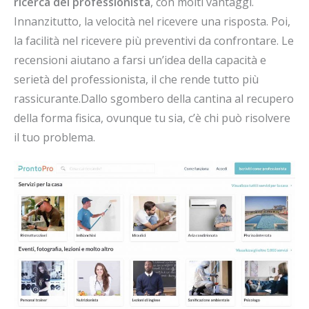
ricerca del professionista
, con molti vantaggi.
Innanzitutto, la velocità nel ricevere una risposta. Poi,
la facilità nel ricevere più preventivi da confrontare. Le
recensioni aiutano a farsi un’idea della capacità e
serietà del professionista, il che rende tutto più
rassicurante.Dallo sgombero della cantina al recupero
della forma fisica, ovunque tu sia, c’è chi può risolvere
il tuo problema.