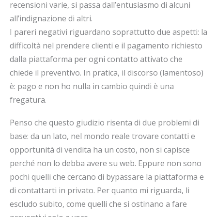
recensioni varie, si passa dall’entusiasmo di alcuni
all’indignazione di altri.
I pareri negativi riguardano soprattutto due aspetti: la
difficoltà nel prendere clienti e il pagamento richiesto
dalla piattaforma per ogni contatto attivato che
chiede il preventivo. In pratica, il discorso (lamentoso)
è: pago e non ho nulla in cambio quindi è una
fregatura.
Penso che questo giudizio risenta di due problemi di
base: da un lato, nel mondo reale trovare contatti e
opportunità di vendita ha un costo, non si capisce
perché non lo debba avere su web. Eppure non sono
pochi quelli che cercano di bypassare la piattaforma e
di contattarti in privato. Per quanto mi riguarda, li
escludo subito, come quelli che si ostinano a fare