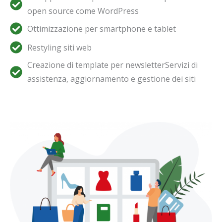
open source come WordPress
Ottimizzazione per smartphone e tablet
Restyling siti web
Creazione di template per newsletterServizi di
assistenza, aggiornamento e gestione dei siti