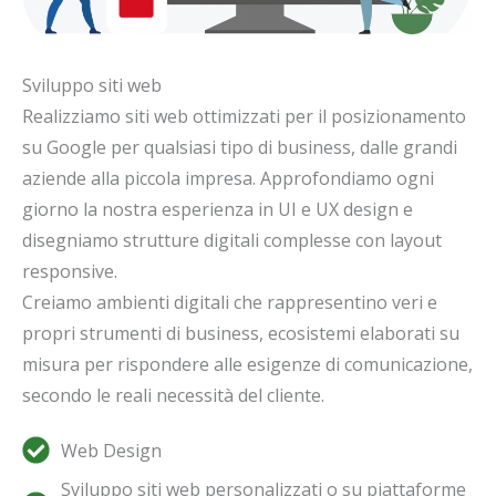
Sviluppo siti web
Realizziamo siti web ottimizzati per il posizionamento
su Google per qualsiasi tipo di business, dalle grandi
aziende alla piccola impresa. Approfondiamo ogni
giorno la nostra esperienza in UI e UX design e
disegniamo strutture digitali complesse con layout
responsive.
Creiamo ambienti digitali che rappresentino veri e
propri strumenti di business, ecosistemi elaborati su
misura per rispondere alle esigenze di comunicazione,
secondo le reali necessità del cliente.
Web Design
Sviluppo siti web personalizzati o su piattaforme