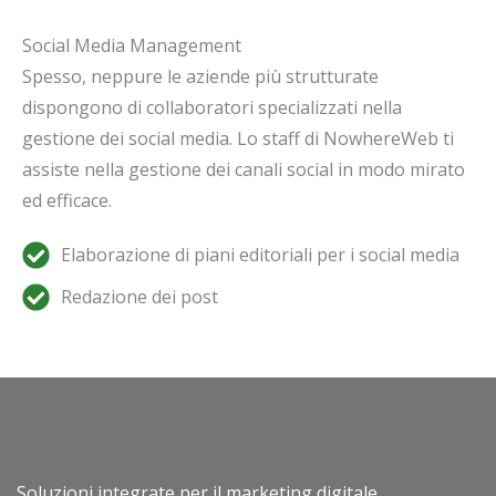
Social Media Management
Spesso, neppure le aziende più strutturate
dispongono di collaboratori specializzati nella
gestione dei social media. Lo staff di NowhereWeb ti
assiste nella gestione dei canali social in modo mirato
ed efficace.
Elaborazione di piani editoriali per i social media
Redazione dei post
Soluzioni integrate per il marketing digitale