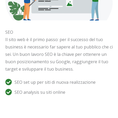
SEO
Il sito web è il primo passo: per il successo del tuo
business è necessario far sapere al tuo pubblico che ci
sei. Un buon lavoro SEO è la chiave per ottenere un
buon posizionamento su Google, raggiungere il tuo
target e sviluppare il tuo business.
SEO set up per siti di nuova realizzazione
SEO analysis su siti online