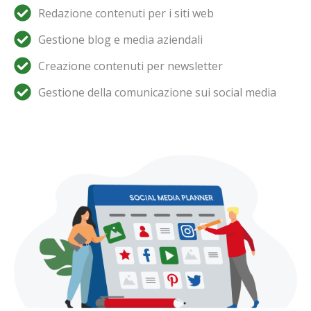
Redazione contenuti per i siti web
Gestione blog e media aziendali
Creazione contenuti per newsletter
Gestione della comunicazione sui social media