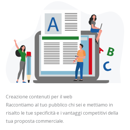
Creazione contenuti per il web
Raccontiamo al tuo pubblico chi sei e mettiamo in
risalto le tue specificità e i vantaggi competitivi della
tua proposta commerciale.