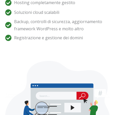
Hosting completamente gestito
Soluzioni cloud scalabili
Backup, controlli di sicurezza, aggiornamento
framework WordPress e molto altro
Registrazione e gestione dei domini