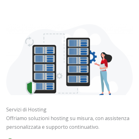
Servizi di Hosting
Offriamo soluzioni hosting su misura, con assistenza
personalizzata e supporto continuativo.