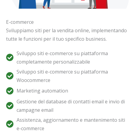
E-commerce
Sviluppiamo siti per la vendita online, implementando
tutte le funzioni per il tuo specifico business.
Sviluppo siti e-commerce su piattaforma
completamente personalizzabile
Sviluppo siti e-commerce su piattaforma
Woocommerce
Marketing automation
Gestione del database di contatti email e invio di
campagne email
Assistenza, aggiornamento e mantenimento siti
e-commerce