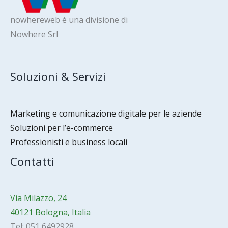
nowhereweb è una divisione di
Nowhere Srl
Soluzioni & Servizi
Marketing e comunicazione digitale per le aziende
Soluzioni per l’e-commerce
Professionisti e business locali
Contatti
Via Milazzo, 24
40121 Bologna, Italia
Tel: 051 6492928