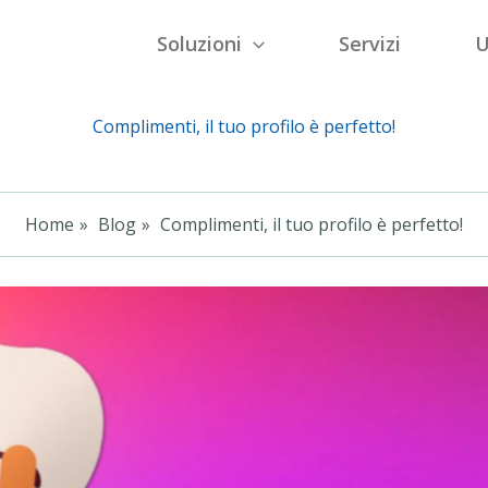
Soluzioni
Servizi
U
Complimenti, il tuo profilo è perfetto!
Home
Blog
Complimenti, il tuo profilo è perfetto!