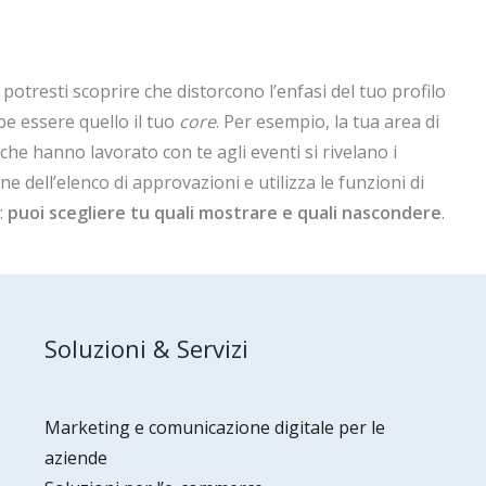
potresti scoprire che distorcono l’enfasi del tuo profilo
be essere quello il tuo
core
. Per esempio, la tua area di
e hanno lavorato con te agli eventi si rivelano i
one dell’elenco di approvazioni e utilizza le funzioni di
:
puoi scegliere tu quali mostrare e quali nascondere
.
Soluzioni & Servizi
Marketing e comunicazione digitale per le
aziende