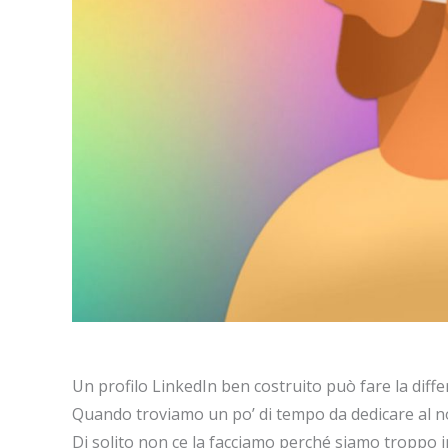
Un profilo LinkedIn ben costruito può fare la diffe
Quando troviamo un po’ di tempo da dedicare al 
Di solito non ce la facciamo perché siamo troppo 