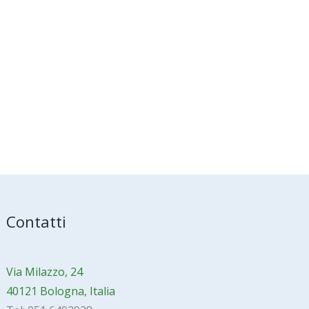
Contatti
Via Milazzo, 24
40121 Bologna, Italia