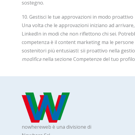
sostegno.
10. Gestisci le tue approvazioni in modo proattivo
Una volta che le approvazioni iniziano ad arrivare, 
LinkedIn in modi che non riflettono chi sei. Potreb
competenza è il content marketing ma le persone ch
sostenitori più entusiasti: sii proattivo nella gesti
modifica
nella sezione Competenze del tuo profilo
nowhereweb è una divisione di