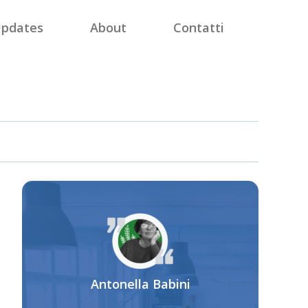
pdates
About
Contatti
Antonella Babini