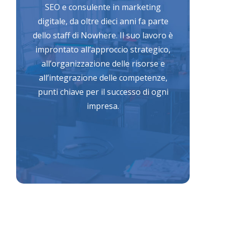
SEO e consulente in marketing
digitale, da oltre dieci anni fa parte
dello staff di Nowhere. Il suo lavoro è
improntato all’approccio strategico,
all’organizzazione delle risorse e
all’integrazione delle competenze,
punti chiave per il successo di ogni
impresa.